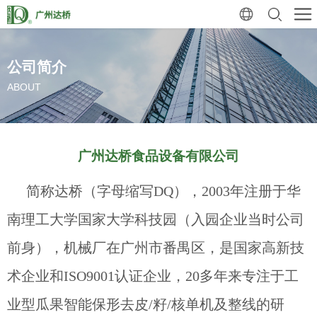
公司简介
ABOUT
广州达桥食品设备有限公司
简称达桥（字母缩写DQ），2003年注册于华
南理工大学国家大学科技园（入园企业当时公司
前身），机械厂在广州市番禺区，是国家高新技
术企业和ISO9001认证企业，20多年来专注于工
业型瓜果智能保形去皮/籽/核单机及整线的研