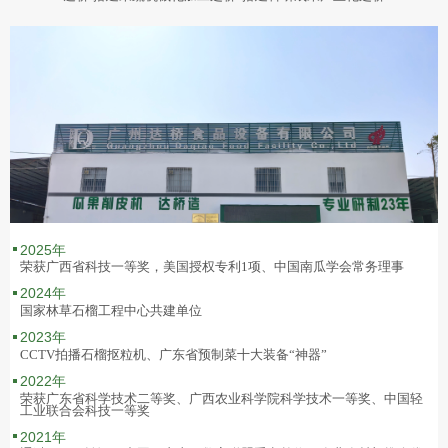
2025年
荣获广西省科技一等奖，美国授权专利1项、中国南瓜学会常务理事
2024年
国家林草石榴工程中心共建单位
2023年
CCTV拍播石榴抠粒机、广东省预制菜十大装备“
神器
”
2022年
荣获广东省科学技术二等奖、广西农业科学院科学技术一等奖、中国轻
工业联合会科技一等奖
2021年